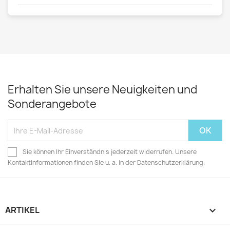
Erhalten Sie unsere Neuigkeiten und
Sonderangebote
Sie können Ihr Einverständnis jederzeit widerrufen. Unsere
Kontaktinformationen finden Sie u. a. in der Datenschutzerklärung.
ARTIKEL
