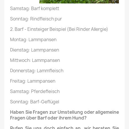
Samstag: Barf komplett
Sonntag: Rindfleisch pur
2. Barf - Einsteiger Beispiel (Bei Rinder Allergie)
Montag: Lammpansen
Dienstag: Lammpansen
Mittwoch: Lammpansen
Donnerstag: Lammfleisch
Freitag: Lammpansen
Samstag: Pferdefleisch
Sonntag: Barf-Geflügel
Haben Sie Fragen zur Umstellung oder allgemeine
Fragen über Barf oder ihrem Hund?
Rufen Sie uns doch einfach an, wir beraten Sie