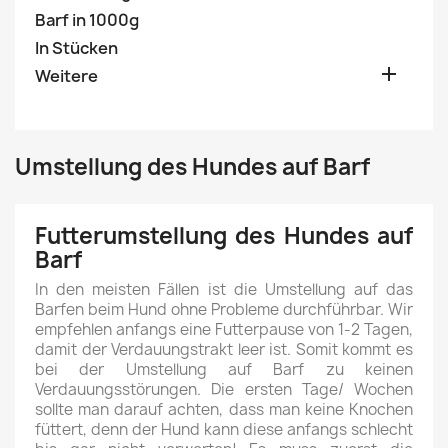
Barf in 1000g
In Stücken

Weitere
Umstellung des Hundes auf Barf
Futterumstellung des Hundes auf
Barf
In den meisten Fällen ist die Umstellung auf das
Barfen beim Hund ohne Probleme durchführbar. Wir
empfehlen anfangs eine Futterpause von 1-2 Tagen,
damit der Verdauungstrakt leer ist. Somit kommt es
bei der Umstellung auf Barf zu keinen
Verdauungsstörungen. Die ersten Tage/ Wochen
sollte man darauf achten, dass man keine Knochen
füttert, denn der Hund kann diese anfangs schlecht