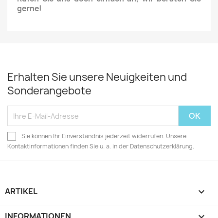
gerne!
Erhalten Sie unsere Neuigkeiten und
Sonderangebote
Sie können Ihr Einverständnis jederzeit widerrufen. Unsere
Kontaktinformationen finden Sie u. a. in der Datenschutzerklärung.
ARTIKEL

INFORMATIONEN
