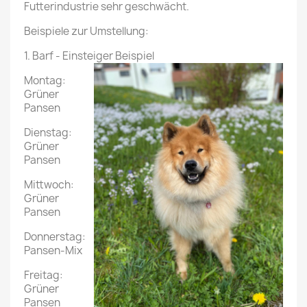
Futterindustrie sehr geschwächt.
Beispiele zur Umstellung:
1. Barf - Einsteiger Beispiel
Montag:
Grüner
Pansen
Dienstag:
Grüner
Pansen
Mittwoch:
Grüner
Pansen
Donnerstag:
Pansen-Mix
Freitag:
Grüner
Pansen