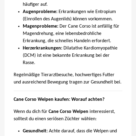
häufiger auf.
Augenprobleme:
Erkrankungen wie Entropium
(Einrollen des Augenlids) können vorkommen.
Magenprobleme:
Der Cane Corso ist anfällig für
Magendrehung, eine lebensbedrohliche
Erkrankung, die schnelles Handeln erfordert.
Herzerkrankungen:
Dilatative Kardiomyopathie
(DCM) ist eine bekannte Erkrankung bei der
Rasse.
Regelmäßige Tierarztbesuche, hochwertiges Futter
und ausreichend Bewegung tragen zur Gesundheit bei.
Cane Corso Welpen kaufen: Worauf achten?
Wenn du dich für
Cane Corso Welpen
interessierst,
solltest du einen seriösen Züchter wählen:
Gesundheit:
Achte darauf, dass die Welpen und