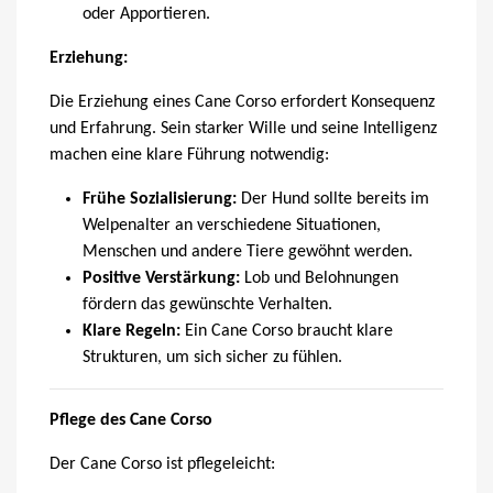
oder Apportieren.
Erziehung:
Die Erziehung eines Cane Corso erfordert Konsequenz
und Erfahrung. Sein starker Wille und seine Intelligenz
machen eine klare Führung notwendig:
Frühe Sozialisierung:
Der Hund sollte bereits im
Welpenalter an verschiedene Situationen,
Menschen und andere Tiere gewöhnt werden.
Positive Verstärkung:
Lob und Belohnungen
fördern das gewünschte Verhalten.
Klare Regeln:
Ein Cane Corso braucht klare
Strukturen, um sich sicher zu fühlen.
Pflege des Cane Corso
Der Cane Corso ist pflegeleicht: