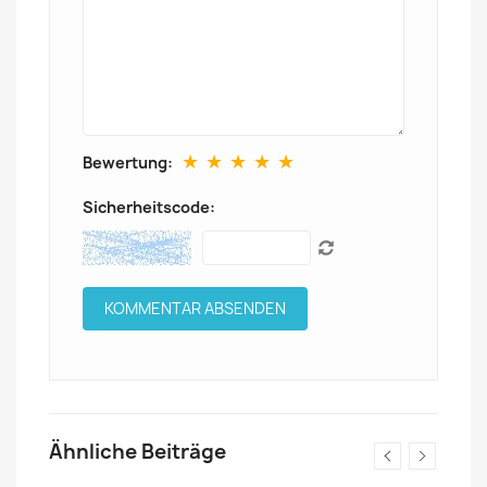
★
★
★
★
★
Bewertung:
Sicherheitscode:
Ähnliche Beiträge