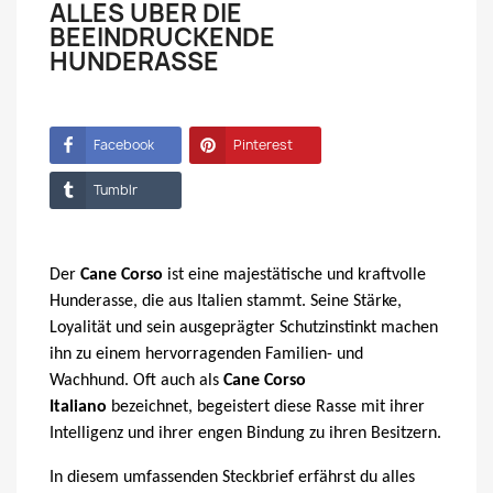
ALLES ÜBER DIE
BEEINDRUCKENDE
HUNDERASSE
Facebook
Pinterest
Tumblr
Der
Cane Corso
ist eine majestätische und kraftvolle
Hunderasse, die aus Italien stammt. Seine Stärke,
Loyalität und sein ausgeprägter Schutzinstinkt machen
ihn zu einem hervorragenden Familien- und
Wachhund. Oft auch als
Cane Corso
Italiano
bezeichnet, begeistert diese Rasse mit ihrer
Intelligenz und ihrer engen Bindung zu ihren Besitzern.
In diesem umfassenden Steckbrief erfährst du alles