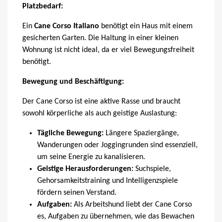
Platzbedarf:
Ein
Cane Corso Italiano
benötigt ein Haus mit einem
gesicherten Garten. Die Haltung in einer kleinen
Wohnung ist nicht ideal, da er viel Bewegungsfreiheit
benötigt.
Bewegung und Beschäftigung:
Der Cane Corso ist eine aktive Rasse und braucht
sowohl körperliche als auch geistige Auslastung:
Tägliche Bewegung:
Längere Spaziergänge,
Wanderungen oder Joggingrunden sind essenziell,
um seine Energie zu kanalisieren.
Geistige Herausforderungen:
Suchspiele,
Gehorsamkeitstraining und Intelligenzspiele
fördern seinen Verstand.
Aufgaben:
Als Arbeitshund liebt der Cane Corso
es, Aufgaben zu übernehmen, wie das Bewachen