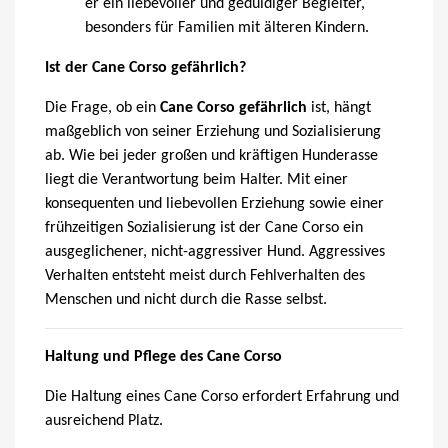
er ein liebevoller und geduldiger Begleiter,
besonders für Familien mit älteren Kindern.
Ist der Cane Corso gefährlich?
Die Frage, ob ein
Cane Corso gefährlich
ist, hängt
maßgeblich von seiner Erziehung und Sozialisierung
ab. Wie bei jeder großen und kräftigen Hunderasse
liegt die Verantwortung beim Halter. Mit einer
konsequenten und liebevollen Erziehung sowie einer
frühzeitigen Sozialisierung ist der Cane Corso ein
ausgeglichener, nicht-aggressiver Hund. Aggressives
Verhalten entsteht meist durch Fehlverhalten des
Menschen und nicht durch die Rasse selbst.
Haltung und Pflege des Cane Corso
Die Haltung eines Cane Corso erfordert Erfahrung und
ausreichend Platz.