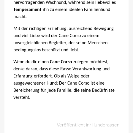
hervorragenden Wachhund, während sein liebevolles
Temperament
ihn zu einem idealen Familienhund
macht.
Mit der richtigen Erziehung, ausreichend Bewegung
und viel Liebe wird der Cane Corso zu einem
unvergleichlichen Begleiter, der seine Menschen
bedingungslos beschützt und liebt.
Wenn du dir einen
Cane Corso
zulegen möchtest,
denke daran, dass diese Rasse Verantwortung und
Erfahrung erfordert. Ob als Welpe oder
ausgewachsener Hund: Der Cane Corso ist eine
Bereicherung für jede Familie, die seine Bedürfnisse
versteht.
Veröffentlicht in:
Hunderassen