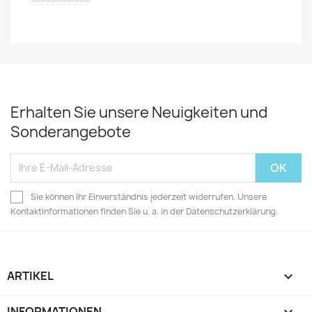
Erhalten Sie unsere Neuigkeiten und
Sonderangebote
Sie können Ihr Einverständnis jederzeit widerrufen. Unsere
Kontaktinformationen finden Sie u. a. in der Datenschutzerklärung.
ARTIKEL

INFORMATIONEN
