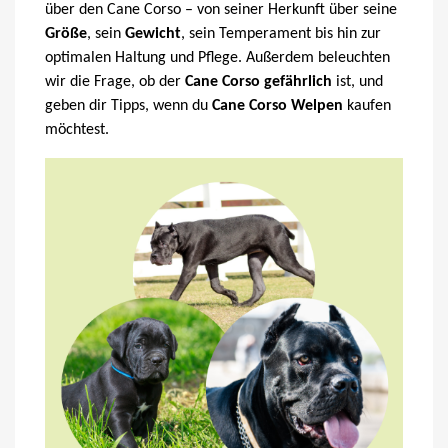
über den Cane Corso – von seiner Herkunft über seine
Größe
, sein
Gewicht
, sein Temperament bis hin zur
optimalen Haltung und Pflege. Außerdem beleuchten
wir die Frage, ob der
Cane Corso gefährlich
ist, und
geben dir Tipps, wenn du
Cane Corso Welpen
kaufen
möchtest.