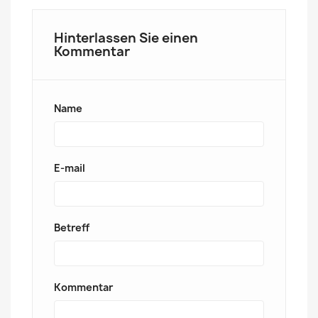
Hinterlassen Sie einen
Kommentar
Name
E-mail
Betreff
Kommentar