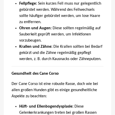
Fellpflege:
Sein kurzes Fell muss nur gelegentlich
gebürstet werden. Während des Fellwechsels
sollte häufiger gebürstet werden, um lose Haare
zu entfernen.
Ohren und Augen:
Diese sollten regelmäßig auf
Sauberkeit geprüft werden, um Infektionen
vorzubeugen.
Krallen und Zähne:
Die Krallen sollten bei Bedarf
gekürzt und die Zähne regelmäßig gepflegt
werden, z. B. durch Kausnacks oder Zähneputzen.
Gesundheit des Cane Corso
Der Cane Corso ist eine robuste Rasse, doch wie bei
allen großen Hunden gibt es einige gesundheitliche
Aspekte zu beachten:
Hüft- und Ellenbogendysplasie:
Diese
Gelenkerkrankungen treten bei großen Rassen