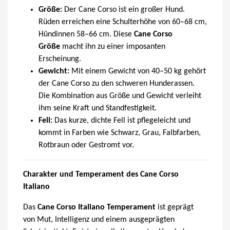
Größe:
Der Cane Corso ist ein großer Hund.
Rüden erreichen eine Schulterhöhe von 60–68 cm,
Hündinnen 58–66 cm. Diese
Cane Corso
Größe
macht ihn zu einer imposanten
Erscheinung.
Gewicht:
Mit einem Gewicht von 40–50 kg gehört
der Cane Corso zu den schweren Hunderassen.
Die Kombination aus Größe und Gewicht verleiht
ihm seine Kraft und Standfestigkeit.
Fell:
Das kurze, dichte Fell ist pflegeleicht und
kommt in Farben wie Schwarz, Grau, Falbfarben,
Rotbraun oder Gestromt vor.
Charakter und Temperament des Cane Corso
Italiano
Das
Cane Corso Italiano Temperament
ist geprägt
von Mut, Intelligenz und einem ausgeprägten