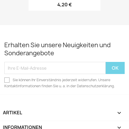
4,20 €
Erhalten Sie unsere Neuigkeiten und
Sonderangebote
Sie können Ihr Einverständnis jederzeit widerrufen. Unsere
Kontaktinformationen finden Sie u. a. in der Datenschutzerklärung.
ARTIKEL

INFORMATIONEN
