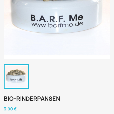
BIO-RINDERPANSEN
3,90 €