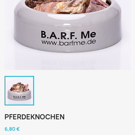
PFERDEKNOCHEN
6,80 €