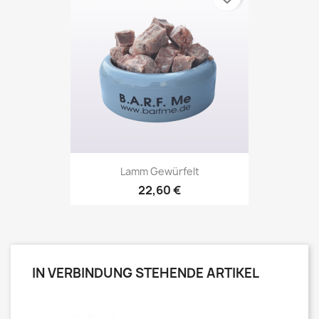
Lamm Gewürfelt
22,60 €
IN VERBINDUNG STEHENDE ARTIKEL