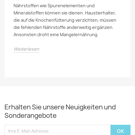
Nährstoffen wie Spurenelementen und
Mineralstoffen können sie dienen. Haustierhalter,
die auf die Knochenfütterung verzichten, müssen
die fehlenden Nährstoffe anderweitig ergänzen.
Ansonsten droht eine Mangelernährung.
Weiterlesen
Erhalten Sie unsere Neuigkeiten und
Sonderangebote