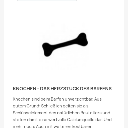
KNOCHEN - DAS HERZSTÜCK DES BARFENS
Knochen sind beim Barfen unverzichtbar. Aus
gutem Grund: Schließlich gelten sie als
Schlüsselelement des natürlichen Beutetiers und
stellen damit eine wertvolle Calciumquelle dar. Und
mehr noch: Auch mit weiteren kostbaren