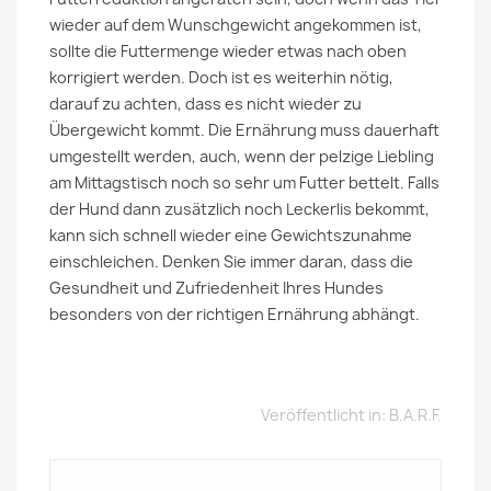
wieder auf dem Wunschgewicht angekommen ist,
sollte die Futtermenge wieder etwas nach oben
korrigiert werden. Doch ist es weiterhin nötig,
darauf zu achten, dass es nicht wieder zu
Übergewicht kommt. Die Ernährung muss dauerhaft
umgestellt werden, auch, wenn der pelzige Liebling
am Mittagstisch noch so sehr um Futter bettelt. Falls
der Hund dann zusätzlich noch Leckerlis bekommt,
kann sich schnell wieder eine Gewichtszunahme
einschleichen. Denken Sie immer daran, dass die
Gesundheit und Zufriedenheit Ihres Hundes
besonders von der richtigen Ernährung abhängt.
Veröffentlicht in:
B.A.R.F.