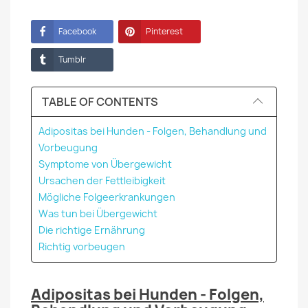
Facebook
Pinterest
Tumblr
TABLE OF CONTENTS
Adipositas bei Hunden - Folgen, Behandlung und
Vorbeugung
Symptome von Übergewicht
Ursachen der Fettleibigkeit
Mögliche Folgeerkrankungen
Was tun bei Übergewicht
Die richtige Ernährung
Richtig vorbeugen
Adipositas bei Hunden - Folgen,