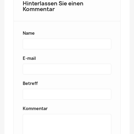
Hinterlassen Sie einen
Kommentar
Name
E-mail
Betreff
Kommentar