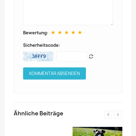
★
★
★
★
★
Bewertung:
Sicherheitscode:
Ähnliche Beiträge