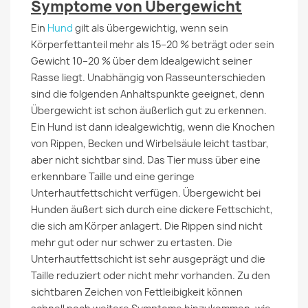
Symptome von Übergewicht
Ein
Hund
gilt als übergewichtig, wenn sein
Körperfettanteil mehr als 15–20 % beträgt oder sein
Gewicht 10–20 % über dem Idealgewicht seiner
Rasse liegt. Unabhängig von Rasseunterschieden
sind die folgenden Anhaltspunkte geeignet, denn
Übergewicht ist schon äußerlich gut zu erkennen.
Ein Hund ist dann idealgewichtig, wenn die Knochen
von Rippen, Becken und Wirbelsäule leicht tastbar,
aber nicht sichtbar sind. Das Tier muss über eine
erkennbare Taille und eine geringe
Unterhautfettschicht verfügen. Übergewicht bei
Hunden äußert sich durch eine dickere Fettschicht,
die sich am Körper anlagert. Die Rippen sind nicht
mehr gut oder nur schwer zu ertasten. Die
Unterhautfettschicht ist sehr ausgeprägt und die
Taille reduziert oder nicht mehr vorhanden. Zu den
sichtbaren Zeichen von Fettleibigkeit können