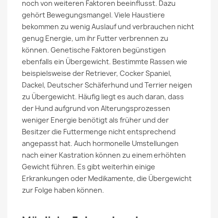
noch von weiteren Faktoren beeinflusst. Dazu
gehört Bewegungsmangel. Viele Haustiere
bekommen zu wenig Auslauf und verbrauchen nicht
genug Energie, um ihr Futter verbrennen zu
können. Genetische Faktoren begünstigen
ebenfalls ein Übergewicht. Bestimmte Rassen wie
beispielsweise der Retriever, Cocker Spaniel,
Dackel, Deutscher Schäferhund und Terrier neigen
zu Übergewicht. Häufig liegt es auch daran, dass
der Hund aufgrund von Alterungsprozessen
weniger Energie benötigt als früher und der
Besitzer die Futtermenge nicht entsprechend
angepasst hat. Auch hormonelle Umstellungen
nach einer Kastration können zu einem erhöhten
Gewicht führen. Es gibt weiterhin einige
Erkrankungen oder Medikamente, die Übergewicht
zur Folge haben können.