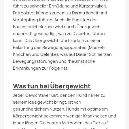
führt zu schneller Ermüdung und Kurzatmigkeit.
Fettpolster können zudem zu Darmträgheit und
Verstopfung führen. Auch die Funktion der
Bauchspeicheldrüse wird durch Übergewicht
dauerhaft geschädigt, was zu Diabetes führen
kann. Das Übergewicht führt zudem zu einer
Belastung des Bewegungsapparates (Muskeln,
Knochen und Gelenke), was auf Dauer Schmerzen,
Bewegungsstörungen und rheumatische
Erkrankungen zur Folge hat.
Was tun bei Übergewicht
Jeder Gewichtsverlust, der den Hund näher zu
seinem Idealgewicht bringt, ist von
gesundheitlichem Nutzen. Hunde mit optimalem
Körpergewicht bekommen weniger Krankheiten und
leben länger. Die besten Methoden, das Tier auf