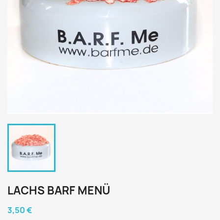
LACHS BARF MENÜ
3,50 €