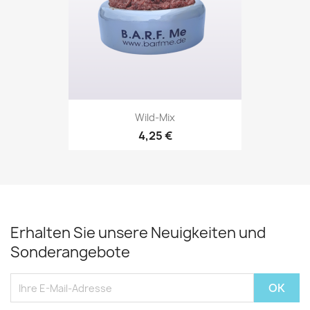
Wild-Mix
4,25 €
Erhalten Sie unsere Neuigkeiten und
Sonderangebote